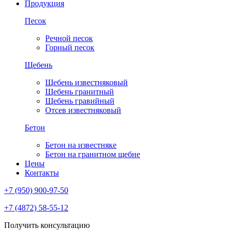
Продукция
Песок
Речной песок
Горный песок
Щебень
Щебень известняковый
Щебень гранитный
Щебень гравийный
Отсев известняковый
Бетон
Бетон на известняке
Бетон на гранитном щебне
Цены
Контакты
+7 (950) 900-97-50
+7 (4872) 58-55-12
Получить консультацию