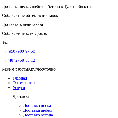
Доставка песка, щебня и бетона
в Туле и области
Соблюдение объемов поставок
Доставка в день заказа
Соблюдение всех сроков
Тел.
+7 (950) 900-97-50
+7 (4872) 58-55-12
Режим работы
Круглосуточно
Главная
О компании
Услуги
Доставка
Доставка песка
Доставка щебня
Доставка бетона