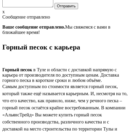
x
Сообщение отправлено
Ваше сообщение отправлено.
Мы свяжемся с вами в
ближайшее время!
Горный песок с карьера
Горный песок
в Туле и области с доставкой напрямую с
карьера от производителя по доступным ценам. Доставка
горного песка в короткие сроки и любом объёме.
Самым доступным по стоимости является горный песок,
который также ещё называется карьерным. И, несмотря на то,
что его качество, как правило, ниже, чем у речного песка –
горный песок остаётся крайне востребованным. В компании
«АльянсТрейд» Вы можете купить горный песок
собственного производства, различного качества и с
доставкой на место строительства по территории Тулы и