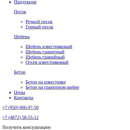
Продукция
Песок
Речной песок
Горный песок
Щебень
Щебень известняковый
Щебень гранитный
Щебень гравийный
Отсев известняковый
Бетон
Бетон на известняке
Бетон на гранитном щебне
Цены
Контакты
+7 (950) 900-97-50
+7 (4872) 58-55-12
Получить консультацию