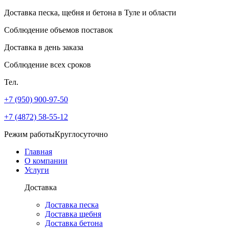
Доставка песка, щебня и бетона
в Туле и области
Соблюдение объемов поставок
Доставка в день заказа
Соблюдение всех сроков
Тел.
+7 (950) 900-97-50
+7 (4872) 58-55-12
Режим работы
Круглосуточно
Главная
О компании
Услуги
Доставка
Доставка песка
Доставка щебня
Доставка бетона