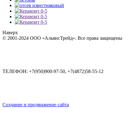
Наверх
© 2001-2024 ООО «АльянсТрейд». Все права защищены
ТЕЛЕФОН:
+7(950)900-97-50, +7(4872)58-55-12
Создание и продвижение сайта