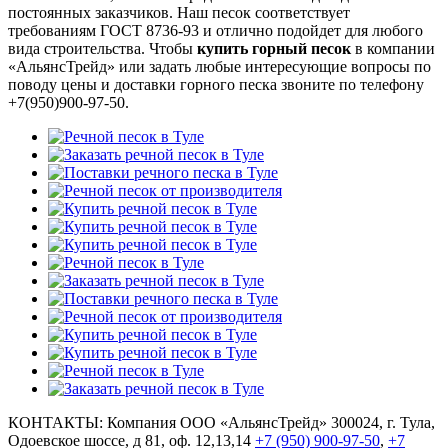
постоянных заказчиков. Наш песок соответствует
требованиям ГОСТ 8736-93 и отлично подойдет для любого
вида строительства. Чтобы
купить горный песок
в компании
«АльянсТрейд» или задать любые интересующие вопросы по
поводу цены и доставки горного песка звоните по телефону
+7(950)900-97-50.
КОНТАКТЫ:
Компания ООО «АльянсТрейд»
300024, г. Тула,
Одоевское шоссе, д 81, оф. 12,13,14
+7 (950) 900-97-50
,
+7