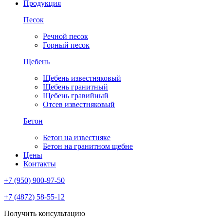
Продукция
Песок
Речной песок
Горный песок
Щебень
Щебень известняковый
Щебень гранитный
Щебень гравийный
Отсев известняковый
Бетон
Бетон на известняке
Бетон на гранитном щебне
Цены
Контакты
+7 (950) 900-97-50
+7 (4872) 58-55-12
Получить консультацию