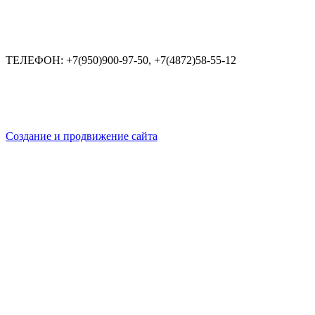
ТЕЛЕФОН:
+7(950)900-97-50, +7(4872)58-55-12
Создание и продвижение сайта