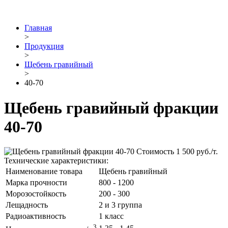
Главная
>
Продукция
>
Щебень гравийный
>
40-70
Щебень гравийный фракции
40-70
Стоимость 1 500 руб./т.
Технические характеристики:
Наименование товара
Щебень гравийный
Марка прочности
800 - 1200
Морозостойкость
200 - 300
Лещадность
2 и 3 группа
Радиоактивность
1 класс
3