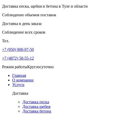
Доставка песка, щебня и бетона
в Туле и области
Соблюдение объемов поставок
Доставка в день заказа
Соблюдение всех сроков
Тел.
+7 (950) 900-97-50
+7 (4872) 58-55-12
Режим работы
Круглосуточно
Главная
О компании
Услуги
Доставка
Доставка песка
Доставка щебня
Доставка бетона